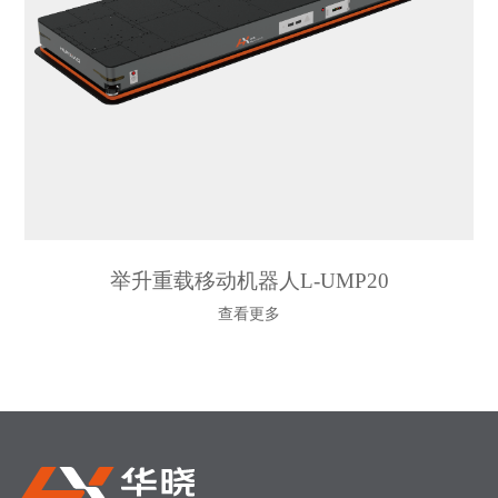
举升重载移动机器人L-UMP20
查看更多