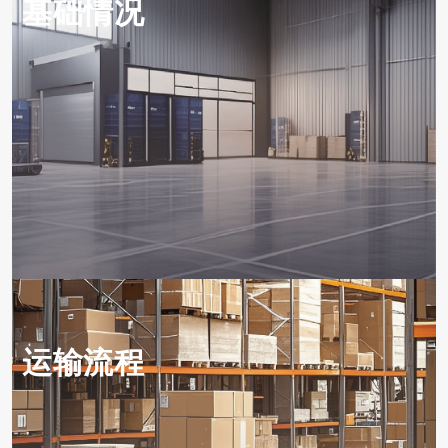
基础情况
运输流程