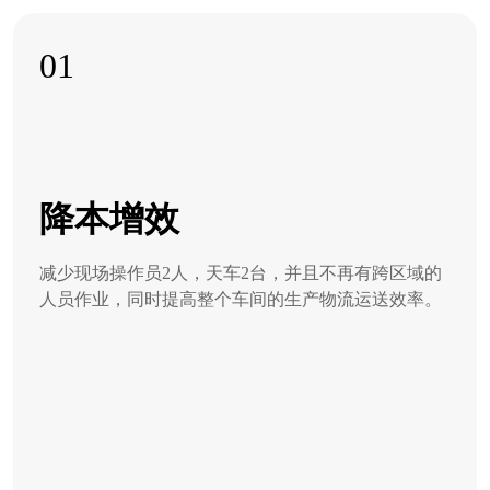
01
降本增效
减少现场操作员2人，天车2台，并且不再有跨区域的
人员作业，同时提高整个车间的生产物流运送效率。