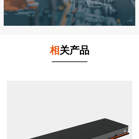
相
关产品