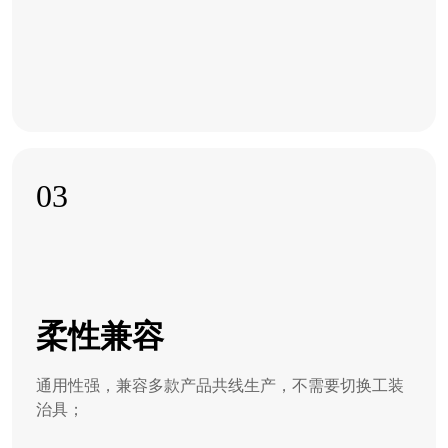
03
柔性兼容
通用性强，兼容多款产品共线生产，不需要切换工装
治具；