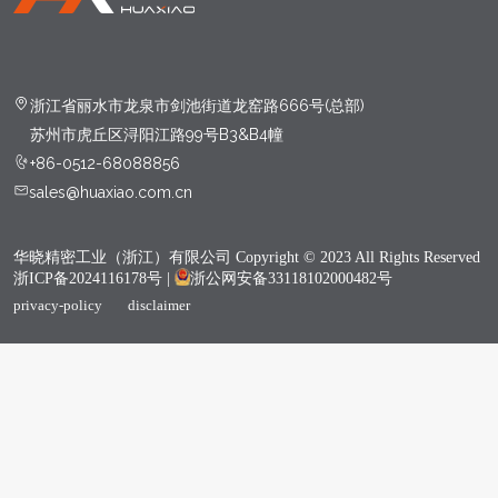
浙江省丽水市龙泉市剑池街道龙窑路666号(总部)
苏州市虎丘区浔阳江路99号B3&B4幢
+86-0512-68088856
sales@huaxiao.com.cn
华晓精密工业（浙江）有限公司 Copyright © 2023 All Rights Reserved
浙ICP备2024116178号
|
浙公网安备33118102000482号
privacy-policy
disclaimer