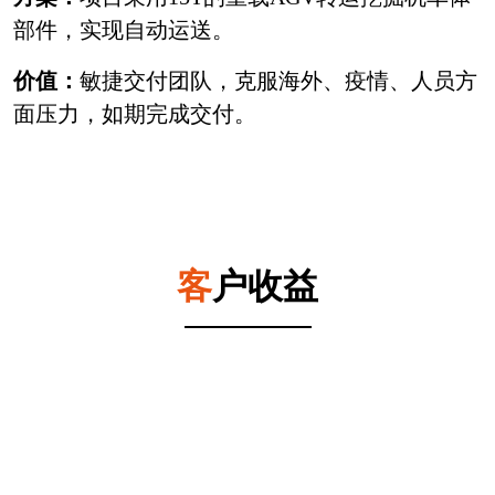
部件，实现自动运送。
价值：
敏捷交付团队，克服海外、疫情、人员方
面压力，如期完成交付。
客
户收益